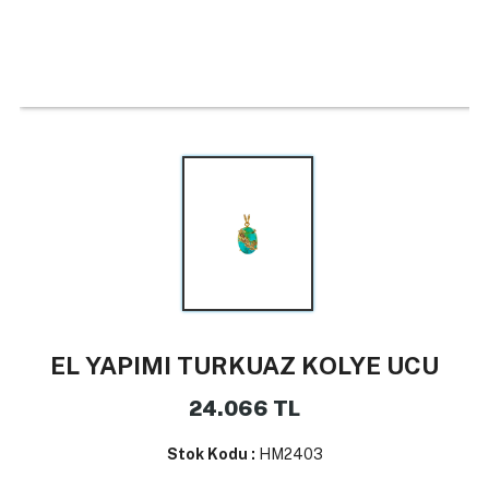
EL YAPIMI TURKUAZ KOLYE UCU
24.066
TL
Stok Kodu :
HM2403