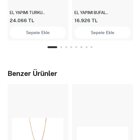
EL YAPIMI TURKU..
EL YAPIMI BUFAL..
24.066 TL
16.926 TL
Sepete Ekle
Sepete Ekle
Benzer Ürünler