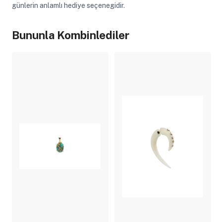
günlerin anlamlı hediye seçenegidir.
Bununla Kombinlediler