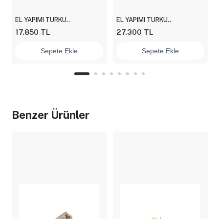
EL YAPIMI TURKU..
EL YAPIMI TURKU..
17.850 TL
27.300 TL
Sepete Ekle
Sepete Ekle
Benzer Ürünler