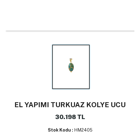
EL YAPIMI TURKUAZ KOLYE UCU
30.198
TL
Stok Kodu :
HM2405