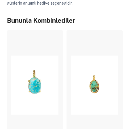
günlerin anlamlı hediye seçenegidir.
Bununla Kombinlediler