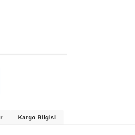
ir
Kargo Bilgisi