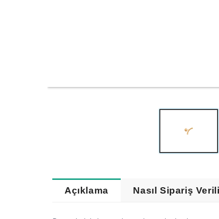
Açıklama
Nasıl Sipariş Veril