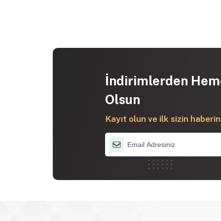
İndirimlerden Hem
Olsun
Kayıt olun ve ilk sizin haberin