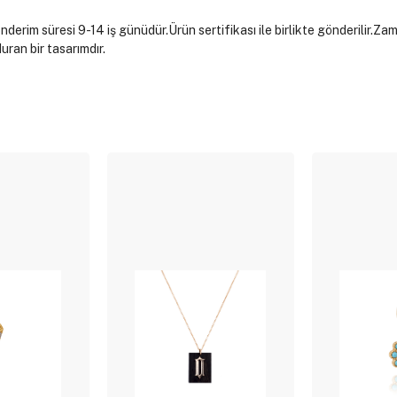
 süresi 9-14 iş günüdür.Ürün sertifikası ile birlikte gönderilir.Zamb
ran bir tasarımdır.