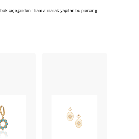
ak çiçeginden ilham alınarak yapılan bu piercing