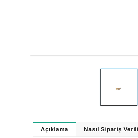
Açıklama
Nasıl Sipariş Veril