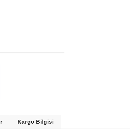
ir
Kargo Bilgisi